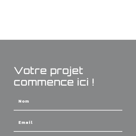
Votre projet
commence ici !