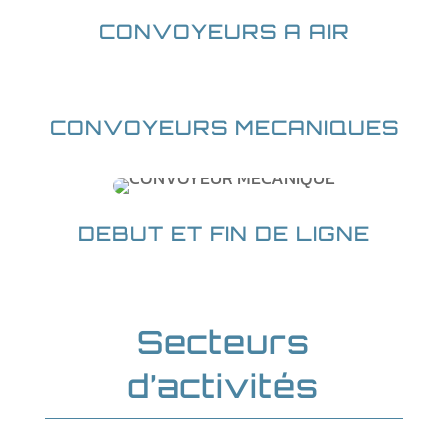
CONVOYEURS A AIR
CONVOYEURS MECANIQUES
DEBUT ET FIN DE LIGNE
Secteurs
d’activités